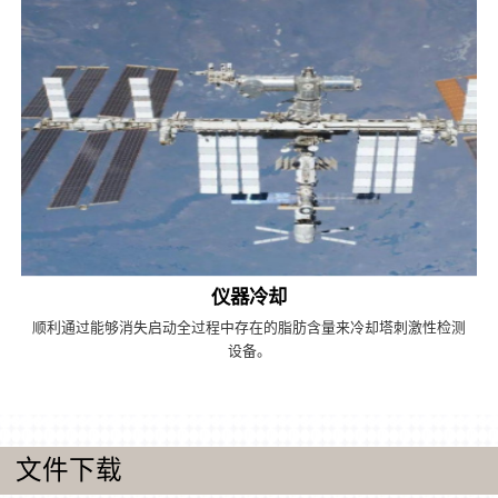
仪器冷却
顺利通过能够消失启动全过程中存在的脂肪含量来冷却塔刺激性检测
设备。
文件下载