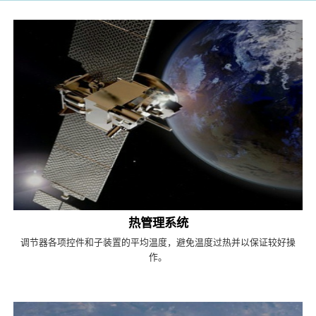
热管理系统
调节器各项控件和子装置的平均温度，避免温度过热并以保证较好操
作。