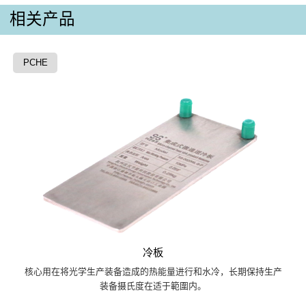
相关产品
PCHE
冷板
核心用在将光学生产装备造成的热能量进行和水冷，长期保持生产
装备摄氏度在适于範圍内。