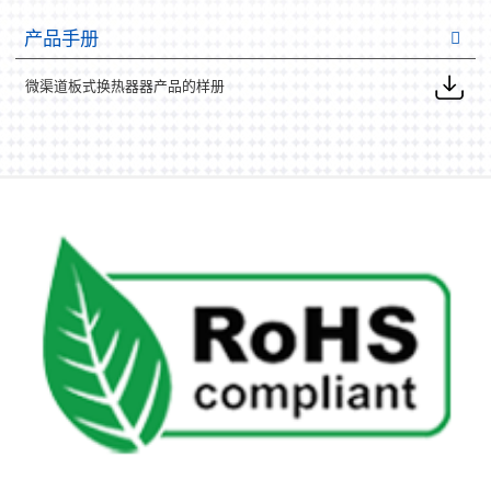
产品手册
微渠道板式换热器器产品的样册