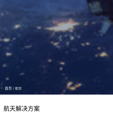
首页
/ 航空
航天解决方案