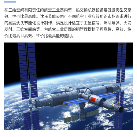
在三维空间有限责任的航空工业器内壁，热交換机器设备要既紧奏型又高
效、性价比最高能。沈氏节能公司可不同航空工业应该用的市场需求进行
的高度沈氏节能化设计制作，满足设计适宜于卫星信号、洲际导弹、火箭
发射、三维空间站等，为航空工业层面的铜管理提拱了可靠性、高效、性
价比最高且高效、性价比最高能的选用。