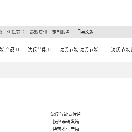
英文版
能
沈氏节能
最新资讯
定制服务
能:产品
沈氏节能
沈氏节能:沈氏节能
沈氏节能
沈氏节能宣传片
换热器研发篇
换热器生产篇