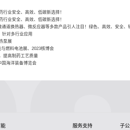
，揭秘制药行业安全、高效、低碳新选择！
，揭秘制药行业安全、高效、低碳新选择！
、微通道换热器、微反应器等多款产品引人注目！绿色、高效、安全、
案，针对多行业应用
国热泵展
燃料电池展、2023核博会
研发，提高制药工艺质量
中国海洋装备博览会
节能
服务支持
子公