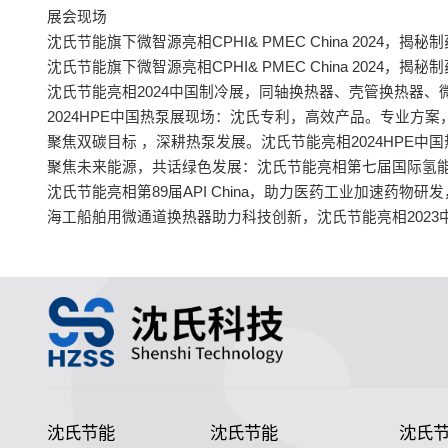
展会现场
沈氏节能旗下微智源亮相CPHI& PMEC China 2024
沈氏节能旗下微智源亮相CPHI& PMEC China 2024
沈氏节能亮相2024中国制冷展，同轴换热器、壳管换热器
2024HPE中国热泵展现场：沈氏专利，高效产品。专业方
聚焦双碳目标 ，深耕热泵发展。沈氏节能亮相2024HPE中
聚焦未来能源，共话绿色发展：沈氏节能亮相第七届国际氢能与
沈氏节能亮相第89届API China，助力医药工业加速药物
海工船舶用微通道换热器助力科技创新，沈氏节能亮相2023
沈氏节能
沈氏节能
沈氏