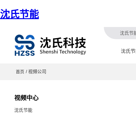
沈氏节能
沈氏节
沈氏节
/ 视頻公司
首页
视频中心
沈氏节能