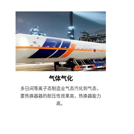
气体气化
多日间等离子态制造业气态汽化到气态，
要热换器器的耐压性效果高，热换器能力
高。