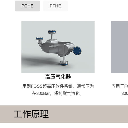
PCHE
PFHE
高压气化器
用到FGSS超高压软件系统，通常压为
应用于F
在300Bar，将纯燃气汽化。
3
工作原理