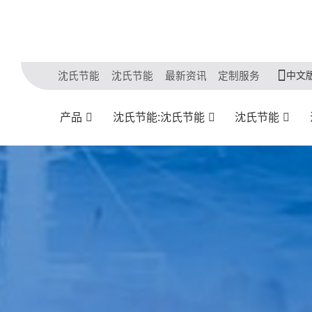
中文
沈氏节能
沈氏节能
最新资讯
定制服务
产品
沈氏节能:沈氏节能
沈氏节能