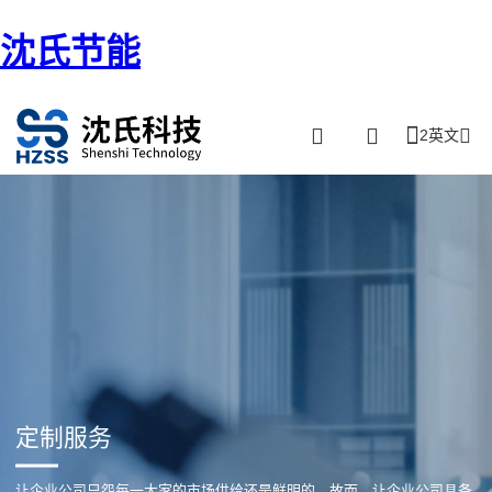
沈氏节能
2英文
定制服务
让企业公司只怨每一大家的市场供给还是鲜明的。故而，让企业公司具备