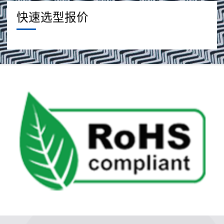
快速选型报价