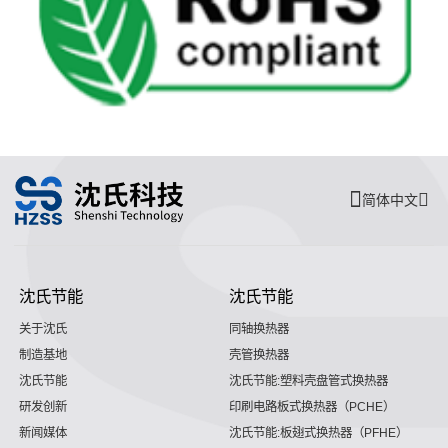
简体中文
沈氏节能
沈氏节能
关于沈氏
同轴换热器
制造基地
壳管换热器
沈氏节能
沈氏节能:塑料壳盘管式换热器
研发创新
印刷电路板式换热器（PCHE）
新闻媒体
沈氏节能:板翅式换热器（PFHE）