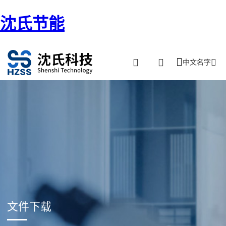
沈氏节能
中文名字
文件下载