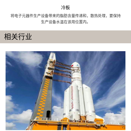
冷板
将电子元器件生产设备带来的脂肪含量传递和，散热处理，要保持
生产设备水温在该用位置内。
相关行业