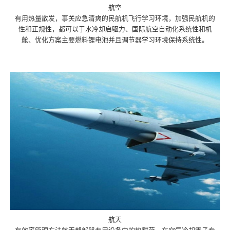
航空
有用热量散发，事关应急清爽的民航机飞行学习环境，加强民航机的
性和正规性，都可以于水冷却启驱力、国际航空自动化系统性和机
舱、优化方案主要燃料锂电池并且调节器学习环境保持系统性。
航天