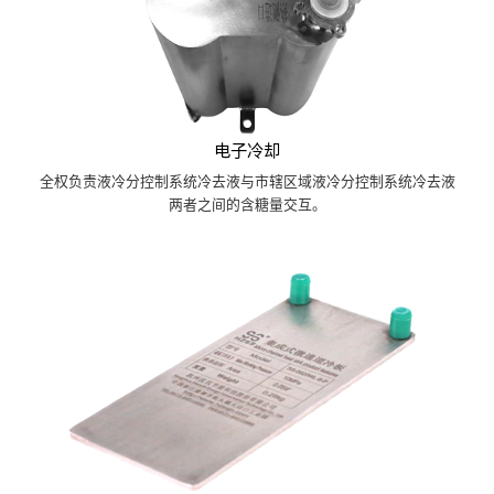
电子冷却
全权负责液冷分控制系统冷去液与市辖区域液冷分控制系统冷去液
两者之间的含糖量交互。