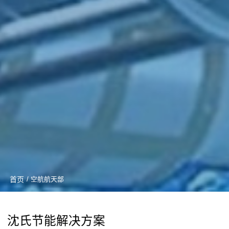
首页
/ 空航航天部
沈氏节能解决方案