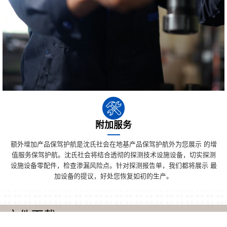
附加服务
额外增加产品保驾护航是沈氏社会在地基产品保驾护航外为您展示 的增
值服务保驾护航。沈氏社会将结合透彻的探测技术设施设备，切实探测
设施设备零配件，检查渗漏风险点。针对探测报告单，我们都将展示 最
加设备的提议，好处您恢复如初的生产。
文件下载