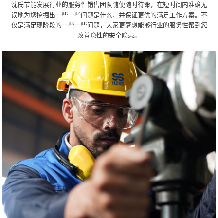
沈氏节能发展行业的服务性销售团队随便随时待命，在短时间内准确无
误地为您挖掘出一些一些问题是什么，并保证更优的满足工作方案。不
仅是满足现阶段的一些一些问题，大家更梦想能够行业的服务性帮到您
改善隐性的安全隐患。