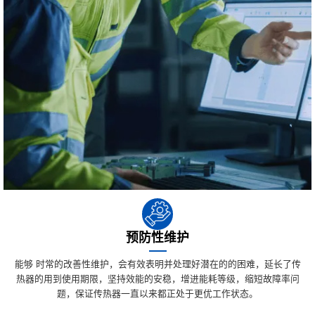
预防性维护
能够 时常的改善性维护，会有效表明并处理好潜在的的困难，延长了传
热器的用到使用期限，坚持效能的安稳，增进能耗等级，缩短故障率问
题，保证传热器一直以来都正处于更优工作状态。