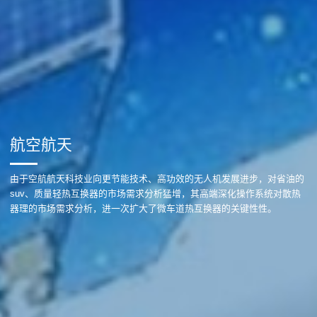
航空航天
由于空航航天科技业向更节能技术、高功效的无人机发展进步，对省油的
suv、质量轻热互换器的市场需求分析猛增，其高端深化操作系统对散热
器理的市场需求分析，进一次扩大了微车道热互换器的关键性性。