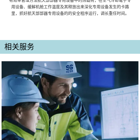
有效率管理方法航天部部器专用设备中的热载荷，在空气冷却電子专
用设备、缓解机舱工作温度及其释放出来深化专用设备发生的卡路
里，抓好航天部部器专用设备的的安全程序运行，调长重任时间。
相关服务