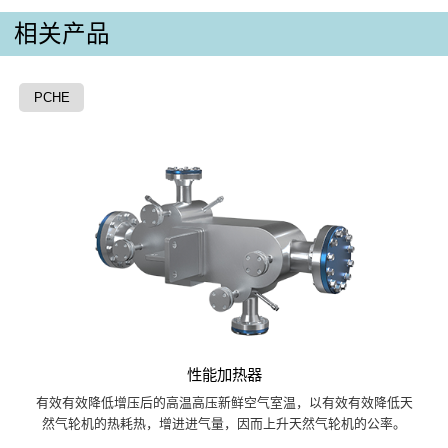
相关产品
PCHE
性能加热器
有效有效降低增压后的高温高压新鲜空气室温，以有效有效降低天
然气轮机的热耗热，增进进气量，因而上升天然气轮机的公率。