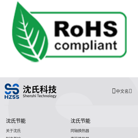
中文名
沈氏节能
沈氏节能
关于沈氏
同轴换热器