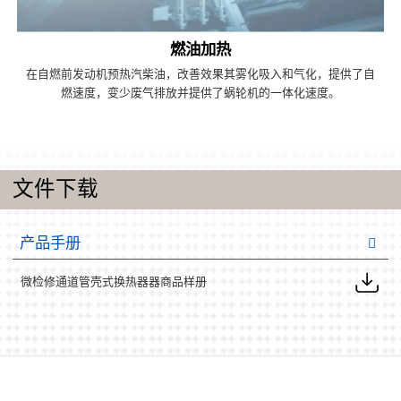
燃油加热
在自燃前发动机预热汽柴油，改善效果其雾化吸入和气化，提供了自
燃速度，变少废气排放并提供了蜗轮机的一体化速度。
文件下载
产品手册
微检修通道管壳式换热器器商品样册