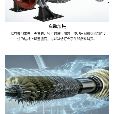
启动加热
可以有效地带来了更快的、竖直的进行加热，使泄压阀机机械部件更
快的达标上班温湿度，得以减低打火事件和然料消费。