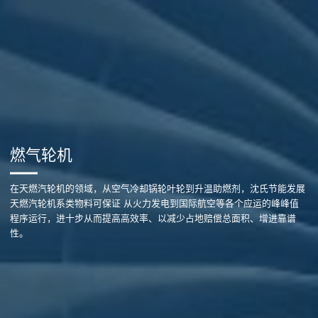
燃气轮机
在天燃汽轮机的领域，从空气冷却锅轮叶轮到升温助燃剂，沈氏节能发展
天燃汽轮机系类物料可保证 从火力发电到国际航空等各个应运的峰峰值
程序运行，进十步从而提高高效率、以减少占地赔偿总面积、增进靠谱
性。