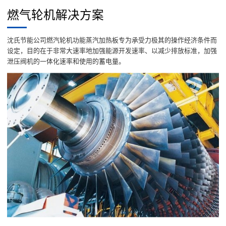
燃气轮机解决方案
沈氏节能公司燃汽轮机功能蒸汽加热板专为承受力极其的操作经济条件而
设定，目的在于非常大速率地加强能源开发速率、以减少排放标准，加强
泄压阀机的一体化速率和使用的蓄电量。