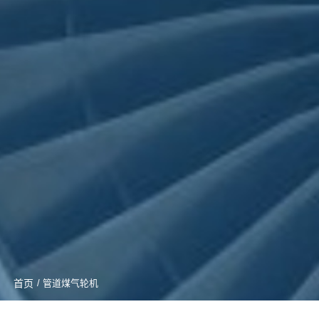
首页
/ 管道煤气轮机