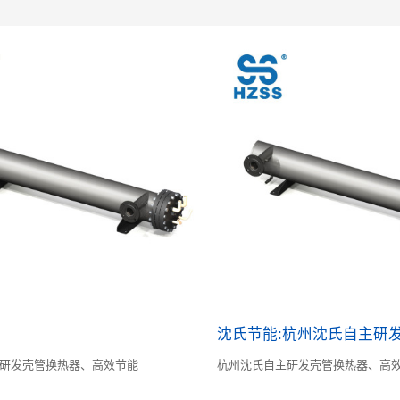
沈氏节能:杭州沈氏自主研
研发壳管换热器、高效节能
杭州沈氏自主研发壳管换热器、高