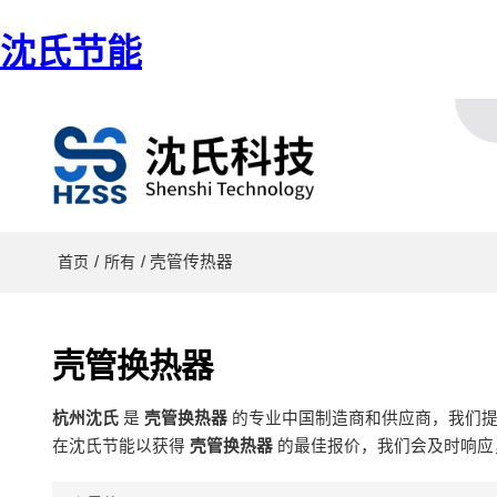
沈氏节能
/
/ 壳管传热器
首页
所有
壳管换热器
杭州沈氏
是
壳管换热器
的专业中国制造商和供应商，我们
在沈氏节能以获得
壳管换热器
的最佳报价，我们会及时响应