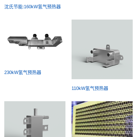
沈氏节能:160kW氢气预热器
230kW氢气预热器
110kW氢气预热器