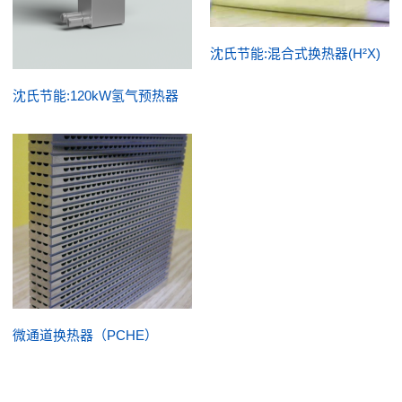
沈氏节能:混合式换热器(H²X)
沈氏节能:120kW氢气预热器
微通道换热器（PCHE）