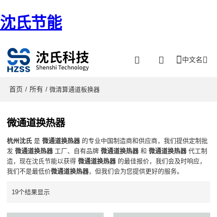
沈氏节能
中文名
首页
所有
/
/ 微清算通道板换器
微通道换热器
杭州沈氏
是
微通道换热器
的专业中国制造商和供应商，我们提供定制批
发
微通道换热器
工厂、自有品牌
微通道换热器
和
微通道换热器
代工制
造，现在沈氏节能以获得
微通道换热器
的最佳报价，我们会及时响应，
我们不是最低价
微通道换热器
，但我们会为您提供更好的服务。
19个结果显示