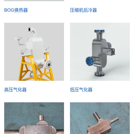
BOG换热器
压缩机后冷器
高压气化器
低压气化器