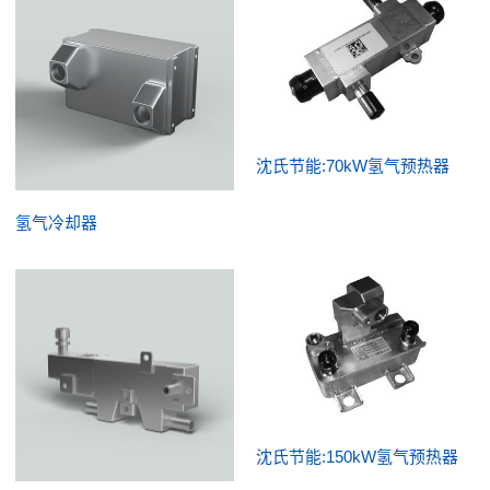
沈氏节能:70kW氢气预热器
氢气冷却器
沈氏节能:150kW氢气预热器