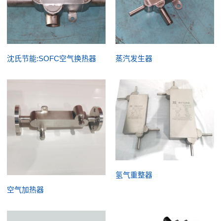
沈氏节能:SOFC空气换热器
蒸汽发生器
氢气重整器
空气加热器