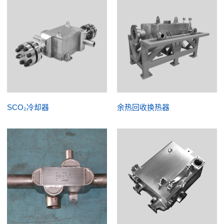
SCO₂冷却器
余热回收换热器