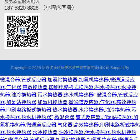
服务质量服务电话
187 5820 8828 （小程序同号）
Copyright © 2026 绍兴沈氏环保技术资产是有限的集团公司 Support By
微混合器,管式反应器,加氢站换热器,加氢机换热器,微通道反应
器,气化器,高效换热器,印刷电路板式换热器,热水换热器,水冷换
热器,油冷换热器,污水换热器,热水机换热器"
微混合器,管式反应
器,加氢站换热器,加氢机换热器,微通道反应器,气化器,高效换热
器,印刷电路板式换热器,热水换热器,水冷换热器,油冷换热器,污
水换热器,热水机换热器"
微混合器,管式反应器,加氢站换热器,加
氢机换热器,微通道反应器,气化器,高效换热器,印刷电路板式换热
器,热水换热器,水冷换热器,油冷换热器,污水换热器,热水机换热
器"
微混合器,管式反应器,加氢站换热器,加氢机换热器,微通道反