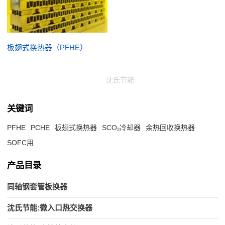
板翅式换热器（PFHE）
沈氏节能:
关键词
PFHE
PCHE
板翅式换热器
SCO₂冷却器
余热回收换热器
SOFC用
产品目录
同轴钢套管板换器
沈氏节能:微入口热交换器