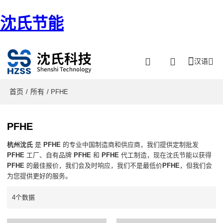
沈氏节能
汉语
首页
所有
/
/ PFHE
PFHE
杭州沈氏
是
PFHE
的专业中国制造商和供应商，我们提供定制批发
PFHE
工厂、自有品牌
PFHE
和
PFHE
代工制造，现在沈氏节能以获得
PFHE
的最佳报价，我们会及时响应，我们不是最低价
PFHE
，但我们会
为您提供更好的服务。
4个数据