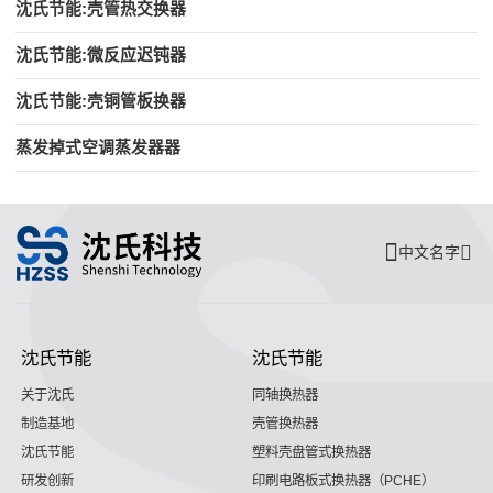
沈氏节能:壳管热交换器
沈氏节能:微反应迟钝器
沈氏节能:壳铜管板换器
蒸发掉式空调蒸发器器
中文名字
沈氏节能
沈氏节能
关于沈氏
同轴换热器
制造基地
壳管换热器
沈氏节能
塑料壳盘管式换热器
研发创新
印刷电路板式换热器（PCHE）